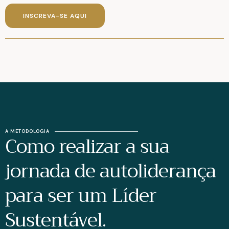
INSCREVA-SE AQUI
A METODOLOGIA
Como realizar a sua
jornada de autoliderança
para ser um Líder
Sustentável.