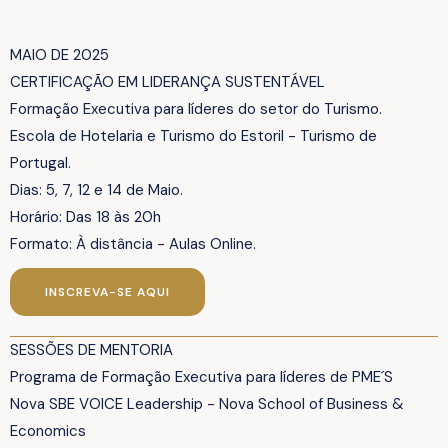
MAIO DE 2025
CERTIFICAÇÃO EM LIDERANÇA SUSTENTÁVEL
Formação Executiva para líderes do setor do Turismo.
Escola de Hotelaria e Turismo do Estoril - Turismo de
Portugal.
Dias: 5, 7, 12 e 14 de Maio.
Horário: Das 18 às 20h
Formato: À distância - Aulas Online.
INSCREVA-SE AQUI
SESSÕES DE MENTORIA
Programa de Formação Executiva para líderes de PME´S
Nova SBE VOICE Leadership - Nova School of Business &
Economics