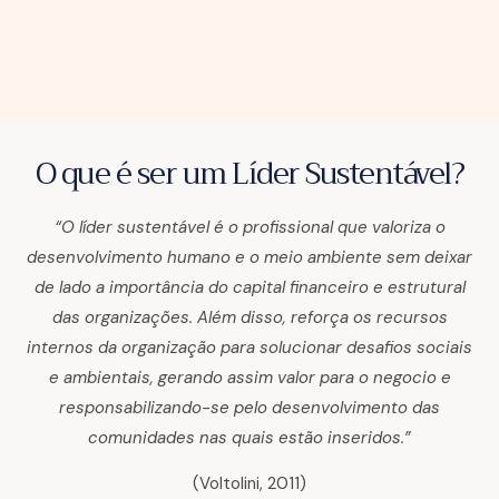
O que é ser um Líder Sustentável?
“O líder sustentável é o profissional que valoriza o
desenvolvimento humano e o meio ambiente sem deixar
de lado a importância do capital financeiro e estrutural
das organizações.
Além disso, reforça os recursos
internos da organização para solucionar desafios sociais
e ambientais, gerando assim valor para o negocio e
responsabilizando-se pelo desenvolvimento das
comunidades nas quais estão inseridos.”
(Voltolini, 2011)