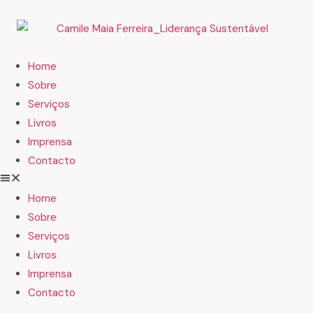
Home
Sobre
Serviços
Livros
Imprensa
Contacto
Home
Sobre
Serviços
Livros
Imprensa
Contacto