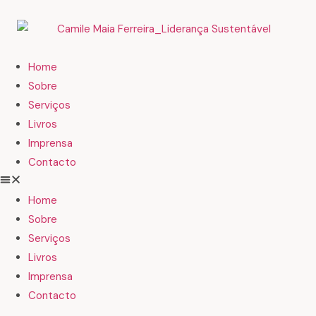
Home
Sobre
Serviços
Livros
Imprensa
Contacto
Home
Sobre
Serviços
Livros
Imprensa
Contacto