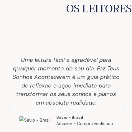
OS LEITORES
Uma leitura fácil e agradável para
qualquer momento do seu dia. Faz Teus
Sonhos Acontecerem é um guia prático
de reflexão e ação imediata para
transformar os seus sonhos e planos
em absoluta realidade.
Sávio - Brasil
Amazon - Compra verificada