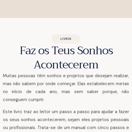
LIVROS
Faz os Teus Sonhos
Acontecerem
Muitas pessoas têm sonhos e projetos que desejam realizar,
mas não sabem por onde começar. Elas estabelecem metas
no início de cada ano, mas sem saber porque, não
conseguem cumprir.
Este livro traz ao leitor um passo a passo para ajudar a fazer
os seus sonhos acontecerem, sejam eles projetos pessoais
ou profissionais. Trata-se de um manual com cinco passos e