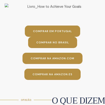
COMPRAR EM PORTUGAL
COMPRAR NO BRASIL
COMPRAR NA AMAZON.COM
COMPRAR NA AMAZON.ES
O QUE DIZE
OPINIÃO