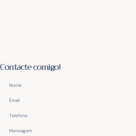
Contacte comigo!