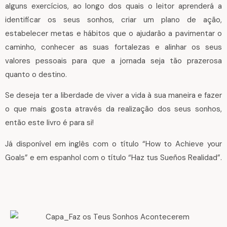
alguns exercícios, ao longo dos quais o leitor aprenderá a
identificar os seus sonhos, criar um plano de ação,
estabelecer metas e hábitos que o ajudarão a pavimentar o
caminho, conhecer as suas fortalezas e alinhar os seus
valores pessoais para que a jornada seja tão prazerosa
quanto o destino.
Se deseja ter a liberdade de viver a vida à sua maneira e fazer
o que mais gosta através da realização dos seus sonhos,
então este livro é para si!
Já disponível em inglês com o título “How to Achieve your
Goals” e em espanhol com o título “Haz tus Sueños Realidad”.