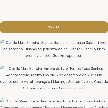
ENVIAR