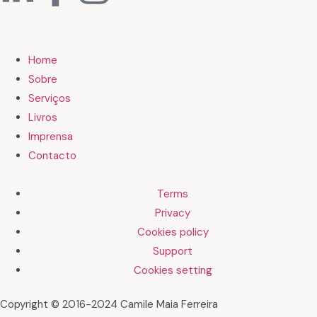
Home
Sobre
Serviços
Livros
Imprensa
Contacto
Terms
Privacy
Cookies policy
Support
Cookies setting
Copyright © 2016-2024 Camile Maia Ferreira